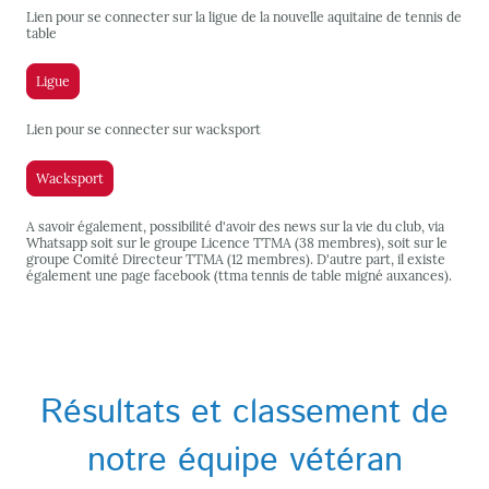
Lien pour se connecter sur la ligue de la nouvelle aquitaine de tennis de
table
Ligue
Lien pour se connecter sur wacksport
Wacksport
A savoir également, possibilité d'avoir des news sur la vie du club, via
Whatsapp soit sur le groupe Licence TTMA (38 membres), soit sur le
groupe Comité Directeur TTMA (12 membres). D'autre part, il existe
également une page facebook (ttma tennis de table migné auxances).
Résultats et classement de
notre équipe vétéran