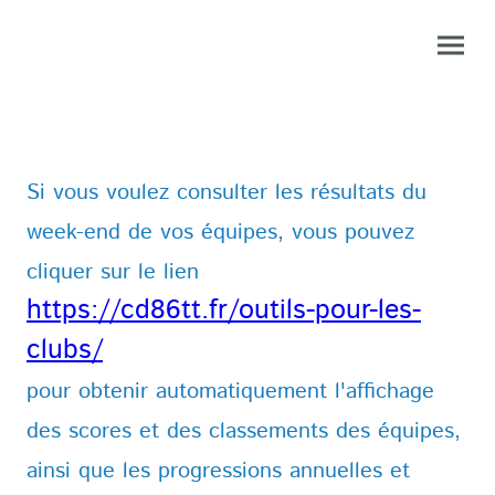
Si vous voulez consulter les résultats du
week-end de vos équipes, vous pouvez
cliquer sur le lien
https://cd86tt.fr/outils-pour-les-
clubs/
pour obtenir automatiquement l'affichage
des scores et des classements des équipes,
ainsi que les progressions annuelles et