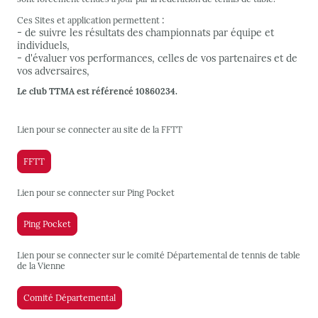
:
Ces Sites et application permettent
- de suivre les résultats des championnats par équipe et
individuels,
- d'évaluer vos performances, celles de vos partenaires et de
vos adversaires,
Le club TTMA est référencé 10860234.
Lien pour se connecter au site de la FFTT
FFTT
Lien pour se connecter sur Ping Pocket
Ping Pocket
Lien pour se connecter sur le comité Départemental de tennis de table
de la Vienne
Comité Départemental