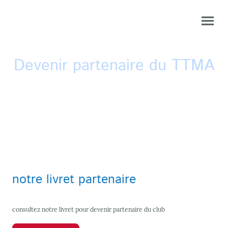
Devenir partenaire du TTMA
notre livret partenaire
consultez notre livret pour devenir partenaire du club