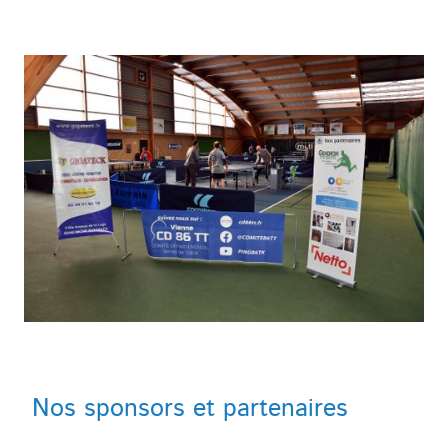
Nos sponsors et partenaires