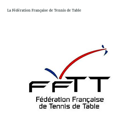
La Fédération Française de Tennis de Table