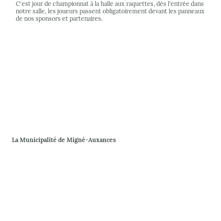
C'est jour de championnat à la halle aux raquettes, dès l'entrée dans
notre salle, les joueurs passent obligatoirement devant les panneaux
de nos sponsors et partenaires.
La Municipalité de Migné-Auxances