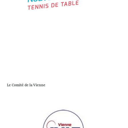
Le Comité de la Vienne