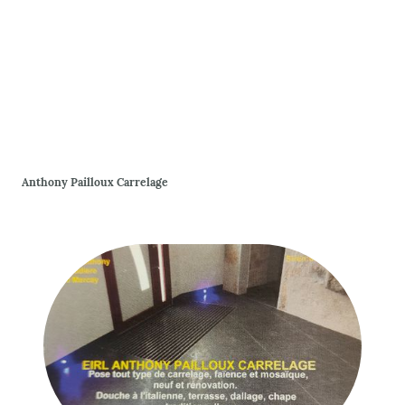
Anthony Pailloux Carrelage