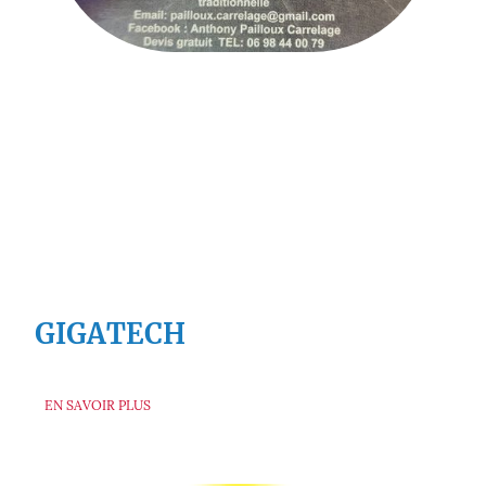
GIGATECH
EN SAVOIR PLUS