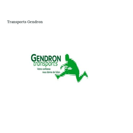
Transports Gendron