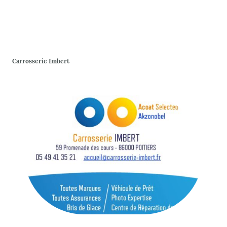
Carrosserie Imbert