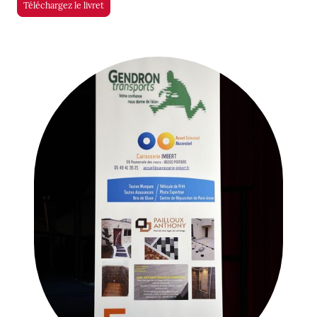
Téléchargez le livret