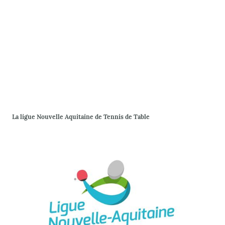
La ligue Nouvelle Aquitaine de Tennis de Table